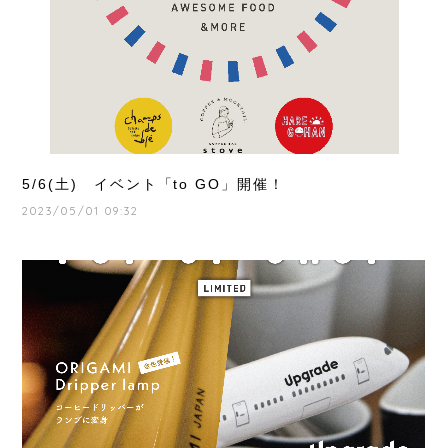
5/6(土) イベント「to GO」開催！
2023/05/01 09:32