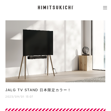
JALG TV STAND 日本限定カラー！
2023/09/01 13:07