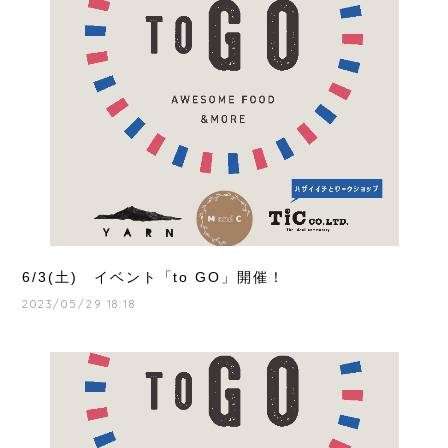
6/3(土) イベント「to GO」開催！
2023/05/29 18:18