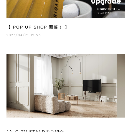
【 POP UP SHOP 開催！ 】
2023/04/21 15:56
JALG TV STANDのご紹介