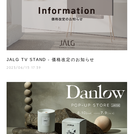
JALG TV STAND - 価格改定のお知らせ
2023/06/15 17:39