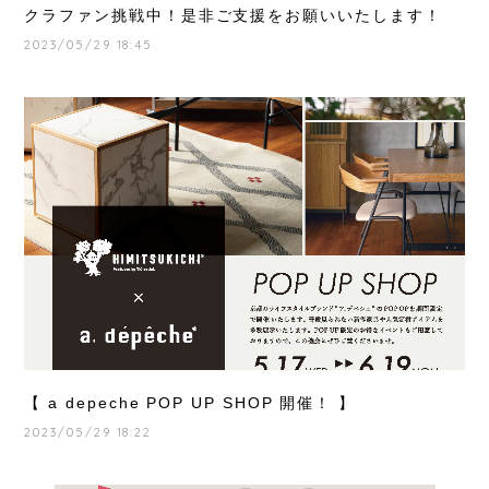
クラファン挑戦中！是非ご支援をお願いいたします！
2023/05/29 18:45
【 a depeche POP UP SHOP 開催！ 】
2023/05/29 18:22