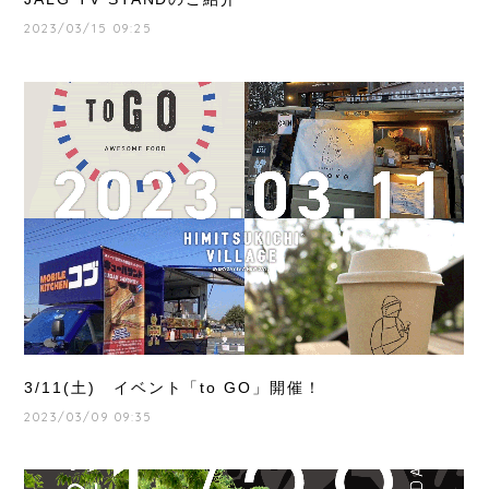
2023/03/15 09:25
3/11(土) イベント「to GO」開催！
2023/03/09 09:35