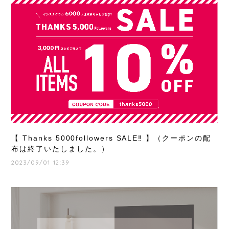
【 Thanks 5000followers SALE‼️ 】（クーポンの配
布は終了いたしました。）
2023/09/01 12:39