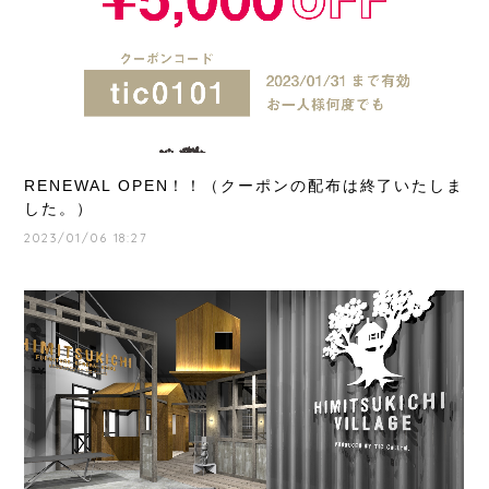
RENEWAL OPEN！！（クーポンの配布は終了いたしま
した。）
2023/01/06 18:27