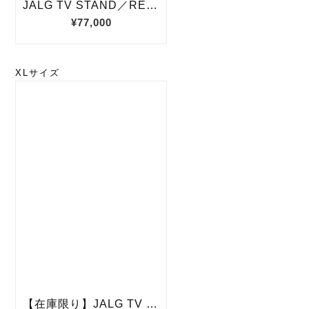
XLサイズ