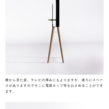
横から見た姿。テレビの厚みにもよりますが、後ろにスペー
スがありますのでそこに電源タップ等をおさめることができ
ます。