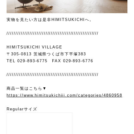
実物を見たい方は是非HIMITSUKICHIへ。
////////////////////////////////////////////////////
HIMITSUKICHI VILLAGE
〒305-0813 茨城県つくば市下平塚383
TEL 029-893-6775 FAX 029-893-6776
////////////////////////////////////////////////////
商品一覧はこちら▼
https://www.himitsukichiii.com/categories/4860958
Regularサイズ