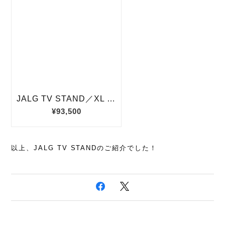
以上、JALG TV STANDのご紹介でした！