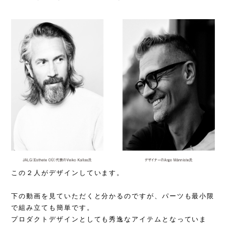
この２人がデザインしています。
下の動画を見ていただくと分かるのですが、パーツも最小限
で組み立ても簡単です。
プロダクトデザインとしても秀逸なアイテムとなっていま