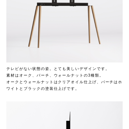
テレビがない状態の姿。とても美しいデザインです。
素材はオーク、バーチ、ウォールナットの3種類。
オークとウォールナットはクリアオイル仕上げ、バーチはホ
ワイトとブラックの塗装仕上げです。