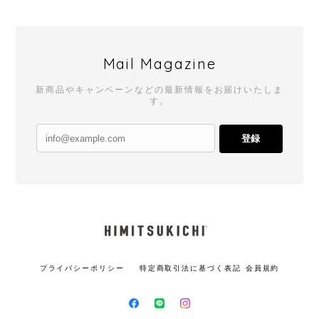
Mail Magazine
新商品やキャンペーンなどの最新情報をお届けいたしま
す。
登録
プライバシーポリシー
特定商取引法に基づく表記
会員規約