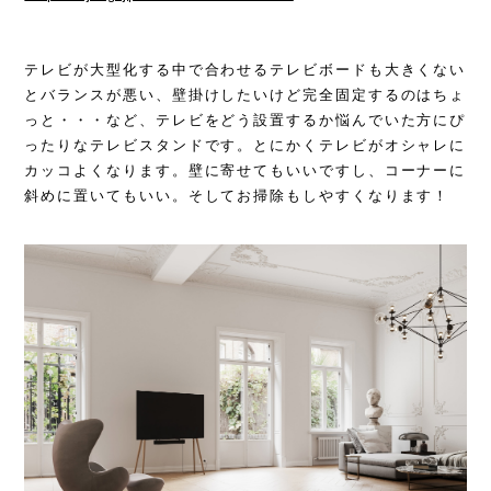
テレビが大型化する中で合わせるテレビボードも大きくない
とバランスが悪い、壁掛けしたいけど完全固定するのはちょ
っと・・・など、テレビをどう設置するか悩んでいた方にぴ
ったりなテレビスタンドです。とにかくテレビがオシャレに
カッコよくなります。壁に寄せてもいいですし、コーナーに
斜めに置いてもいい。そしてお掃除もしやすくなります！