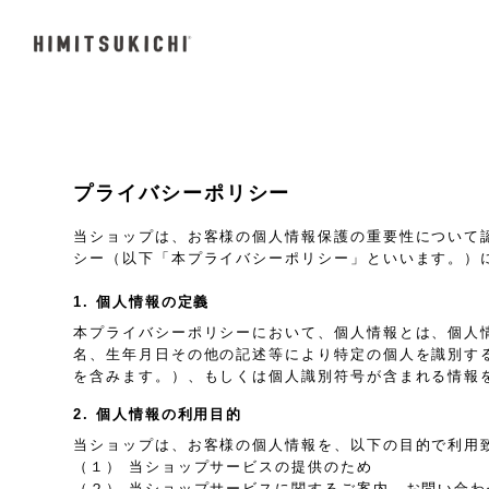
プライバシーポリシー
当ショップは、お客様の個人情報保護の重要性について
シー（以下「本プライバシーポリシー」といいます。）
1. 個人情報の定義
本プライバシーポリシーにおいて、個人情報とは、個人
名、生年月日その他の記述等により特定の個人を識別す
を含みます。）、もしくは個人識別符号が含まれる情報
2. 個人情報の利用目的
当ショップは、お客様の個人情報を、以下の目的で利用
（１） 当ショップサービスの提供のため
（２） 当ショップサービスに関するご案内、お問い合