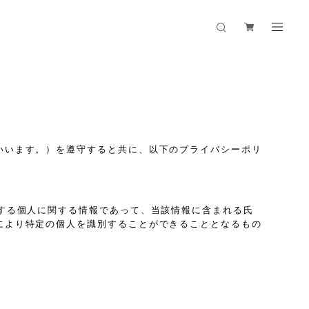
いいます。）を遵守すると共に、以下のプライバシーポリ
する個人に関する情報であって、当該情報に含まれる氏
により特定の個人を識別することができることとなるもの