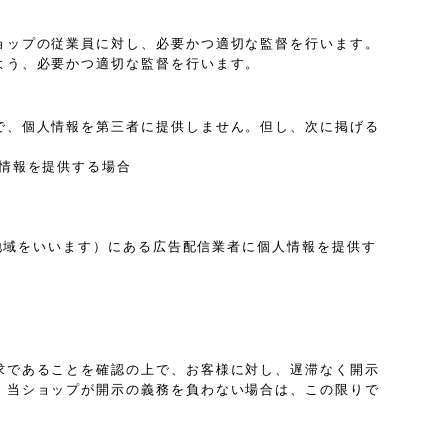
ョップの従業員に対し、必要かつ適切な監督を行います。
よう、必要かつ適切な監督を行います。
で、個人情報を第三者に提供しません。但し、次に掲げる
情報を提供する場合
は地域をいいます）にある広告配信業者に個人情報を提供す
求であることを確認の上で、お客様に対し、遅滞なく開示
、当ショップが開示の義務を負わない場合は、この限りで