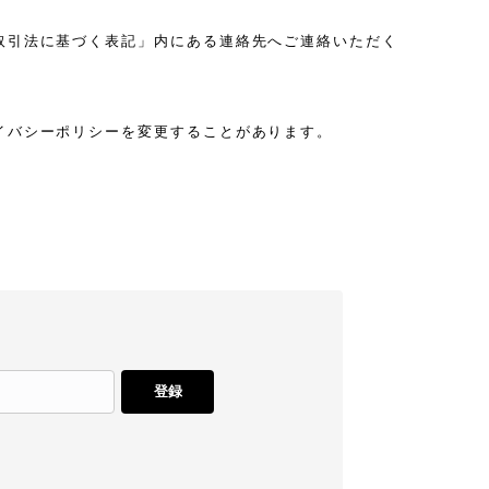
取引法に基づく表記」内にある連絡先へご連絡いただく
イバシーポリシーを変更することがあります。
登録