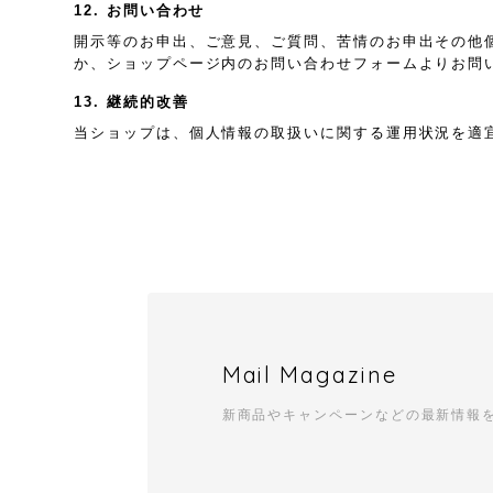
12. お問い合わせ
開示等のお申出、ご意見、ご質問、苦情のお申出その他
か、ショップページ内のお問い合わせフォームよりお問
13. 継続的改善
当ショップは、個人情報の取扱いに関する運用状況を適
Mail Magazine
新商品やキャンペーンなどの最新情報