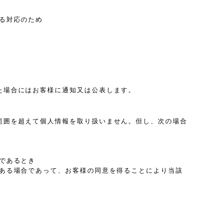
る対応のため
た場合にはお客様に通知又は公表します。
範囲を超えて個人情報を取り扱いません。但し、次の場合
であるとき
がある場合であって、お客様の同意を得ることにより当該