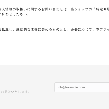
個人情報の取扱いに関するお問い合わせは、当ショップの「特定商
い合わせください。
宜見直し、継続的な改善に努めるものとし、必要に応じて、本プラ
をお届けいたします。