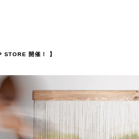
UP STORE 開催！ 】