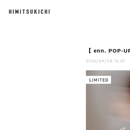
【 enn. POP-
2024/04/08 16:07