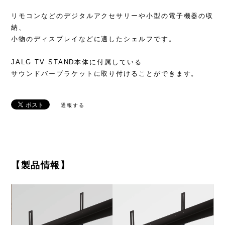
リモコンなどのデジタルアクセサリーや小型の電子機器の収
納、
小物のディスプレイなどに適したシェルフです。
JALG TV STAND本体に付属している
サウンドバーブラケットに取り付けることができます。
通報する
【製品情報】