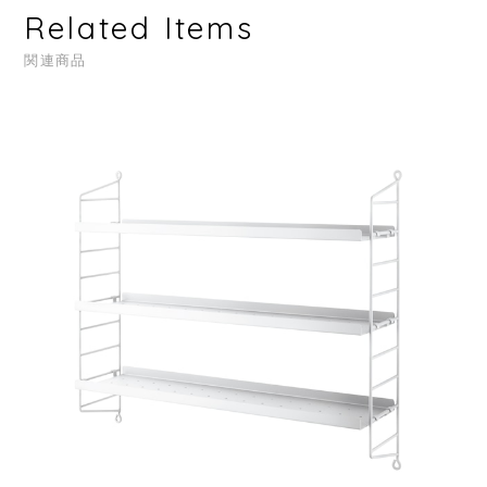
Related Items
関連商品