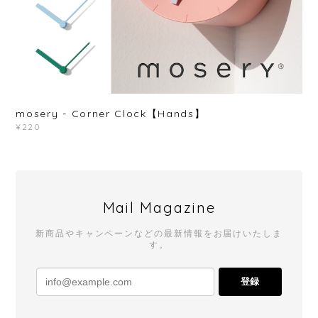
mosery - Corner Clock【Hands】
¥220
Mail Magazine
新商品やキャンペーンなどの最新情報をお届けいたしま
す。
登録