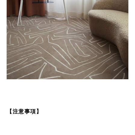
【注意事項】