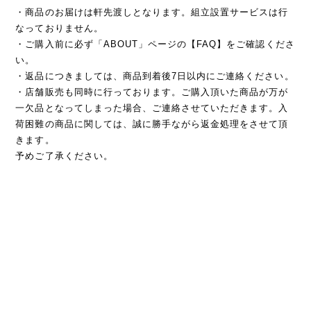
・商品のお届けは軒先渡しとなります。組立設置サービスは行
なっておりません。
・ご購入前に必ず「ABOUT」ページの【FAQ】をご確認くださ
い。
・返品につきましては、商品到着後7日以内にご連絡ください。
・店舗販売も同時に行っております。ご購入頂いた商品が万が
一欠品となってしまった場合、ご連絡させていただきます。入
荷困難の商品に関しては、誠に勝手ながら返金処理をさせて頂
きます。
予めご了承ください。