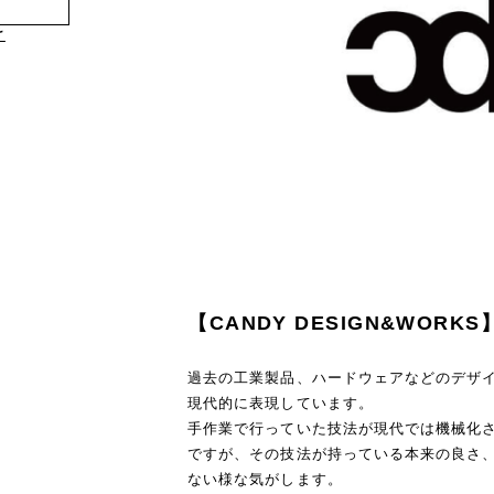
け
【CANDY DESIGN&WORKS
過去の工業製品、ハードウェアなどのデザ
現代的に表現しています。
手作業で行っていた技法が現代では機械化
ですが、その技法が持っている本来の良さ
ない様な気がします。