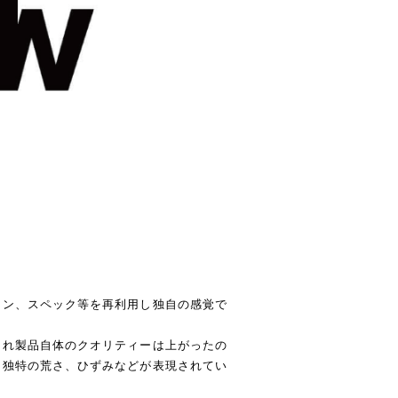
】
イン、スペック等を再利用し独自の感覚で
され製品自体のクオリティーは上がったの
、独特の荒さ、ひずみなどが表現されてい