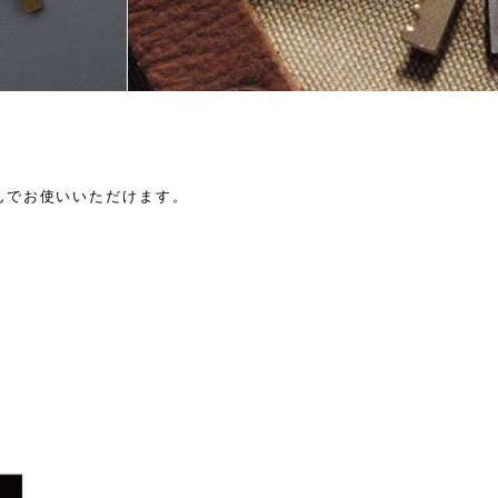
。
んでお使いいただけます。