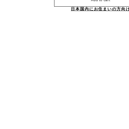
Add to cart
日本国内にお住まいの方向