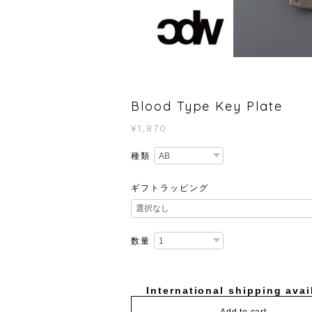
Blood Type Key Plate
¥1,870
種類
ギフトラッピング
数量
International shipping avai