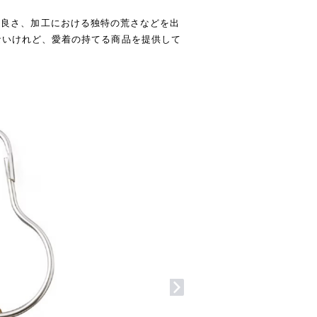
つ本来の良さ、加工における独特の荒さなどを出
ないけれど、愛着の持てる商品を提供して