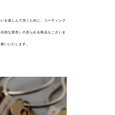
わいを楽しんで頂くために、コーティング
部分的な変色）の見られる商品もございま
お願いいたします。