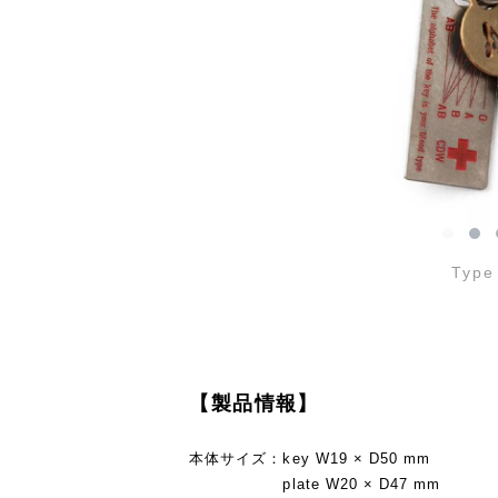
Type
【製品情報】
本体サイズ：key W19 × D50 mm
plate W20 × D47 mm