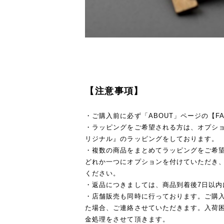
【注意事項】
・ご購入前に必ず「ABOUT」ページの【F
・ラッピングをご希望される方は、オプションを
リジナル』のラッピングをしております。
・複数の商品をまとめてラッピングをご希
どれか一つにオプションを付けていただき
ください。
・返品につきましては、商品到着後7日以内
・店舗販売も同時に行っております。ご購
た場合、ご連絡させていただきます。入荷
金処理をさせて頂きます。