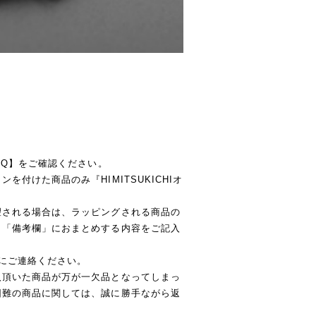
AQ】をご確認ください。
付けた商品のみ『HIMITSUKICHIオ
望される場合は、ラッピングされる商品の
、「備考欄」におまとめする内容をご記入
にご連絡ください。
入頂いた商品が万が一欠品となってしまっ
困難の商品に関しては、誠に勝手ながら返