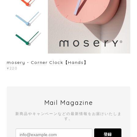
mosery - Corner Clock【Hands】
¥220
Mail Magazine
新商品やキャンペーンなどの最新情報をお届けいたしま
す。
登録