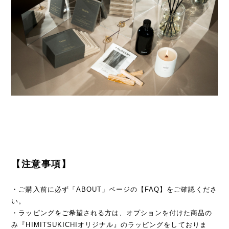
【注意事項】
・ご購入前に必ず「ABOUT」ページの【FAQ】をご確認くださ
い。
・ラッピングをご希望される方は、オプションを付けた商品の
み『HIMITSUKICHIオリジナル』のラッピングをしておりま