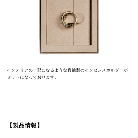
インテリアの一部になるような真鍮製のインセンスホルダーが
セットになっております。
【製品情報】