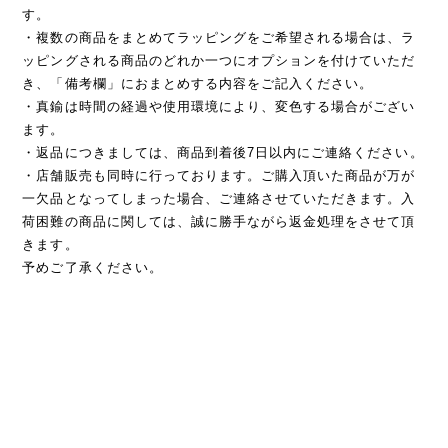
す。
・複数の商品をまとめてラッピングをご希望される場合は、ラ
ッピングされる商品のどれか一つにオプションを付けていただ
き、「備考欄」におまとめする内容をご記入ください。
・真鍮は時間の経過や使用環境により、変色する場合がござい
ます。
・返品につきましては、商品到着後7日以内にご連絡ください。
・店舗販売も同時に行っております。ご購入頂いた商品が万が
一欠品となってしまった場合、ご連絡させていただきます。入
荷困難の商品に関しては、誠に勝手ながら返金処理をさせて頂
きます。
予めご了承ください。