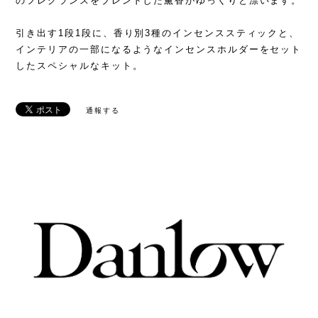
のフレグランスをブレンドした薫香がゆっくりと漂います。
引き出す1段1段に、香り別3種のインセンススティックと、
インテリアの一部になるようなインセンスホルダーをセット
したスペシャルなキット。
通報する