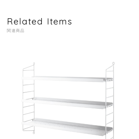
Related Items
関連商品