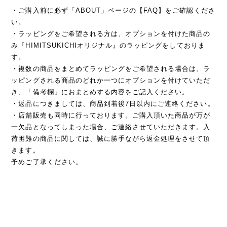
・ご購入前に必ず「ABOUT」ページの【FAQ】をご確認くださ
い。
・ラッピングをご希望される方は、オプションを付けた商品の
み『HIMITSUKICHIオリジナル』のラッピングをしておりま
す。
・複数の商品をまとめてラッピングをご希望される場合は、ラ
ッピングされる商品のどれか一つにオプションを付けていただ
き、「備考欄」におまとめする内容をご記入ください。
・返品につきましては、商品到着後7日以内にご連絡ください。
・店舗販売も同時に行っております。ご購入頂いた商品が万が
一欠品となってしまった場合、ご連絡させていただきます。入
荷困難の商品に関しては、誠に勝手ながら返金処理をさせて頂
きます。
予めご了承ください。