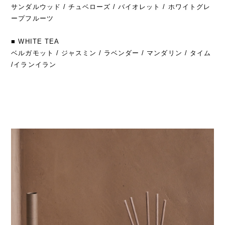
サンダルウッド / チュベローズ / バイオレット / ホワイトグレ
ープフルーツ
■ WHITE TEA
ベルガモット / ジャスミン / ラベンダー / マンダリン / タイム
/イランイラン