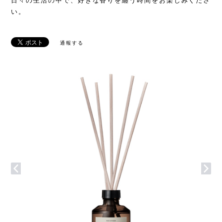
日々の生活の中で、好きな香りを纏う時間をお楽しみくださ
い。
通報する