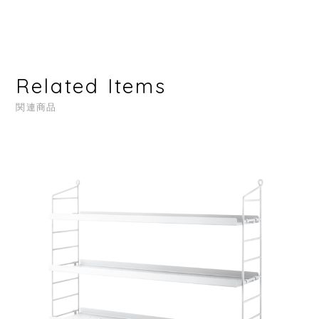
Related Items
関連商品