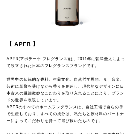
【 APFR 】
APFR(アポテーケ フレグランス)は、2011年に菅澤圭太によっ
て設立された日本のフレグランスブランドです。
世界中の伝統的な香料、生薬文化、自然哲学思想、食、音楽、
芸術に影響を受けながら香りを創造し、現代的なデザインに日
本古来の繊細微妙なこだわりを取り入れることにより、ブラン
ドの世界を表現しています。
APFRのすべてのホームフレグランスは、自社工場で自らの手
で生産しており、すべての成分は、私たちと原材料のパートナ
ーによってこだわりを持って選び抜いたものです。