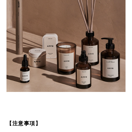
【注意事項】