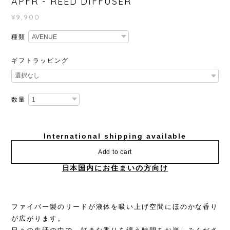
APFR - REED DIFFUSER
¥9,900
種類
ギフトラッピング
数量
International shipping available
Add to cart
日本国内にお住まいの方向け
ファイバー製のリードが液体を吸い上げ空間にほのかな香り
が広がります。