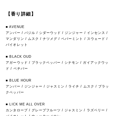
【香り詳細】
■ AVENUE
アンバー / バジル / シダーウッド / ジンジャー / インセンス /
マンダリン / ムスク / ナツメグ / ペパーミント / スウェード /
バイオレット
■ BLACK OUD
アガーウッド / ブラックペッパー / シナモン / ガイアックウッ
ド / ベチバー
■ BLUE HOUR
アンバー / ジンジャー / ジャスミン / ライチ / ムスク / ブラッ
クペッパー
■ LICK ME ALL OVER
カンタロープ / グレープフルーツ / ジャスミン / ラズベリー /