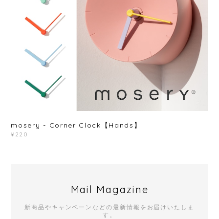
mosery - Corner Clock【Hands】
¥220
Mail Magazine
新商品やキャンペーンなどの最新情報をお届けいたしま
す。