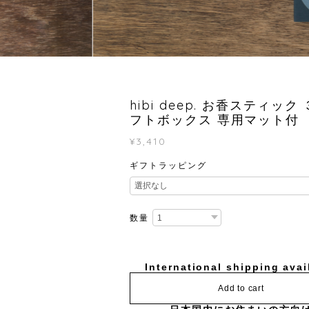
hibi deep. お香スティック
フトボックス 専用マット付
¥3,410
ギフトラッピング
数量
International shipping avai
Add to cart