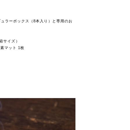
ュラーボックス（8本入り）と専用のお
（外箱サイズ）
素マット 1枚