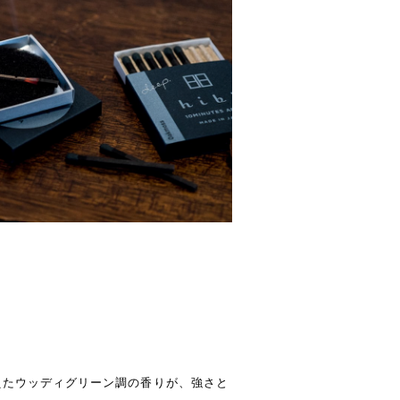
えたウッディグリーン調の香りが、強さと