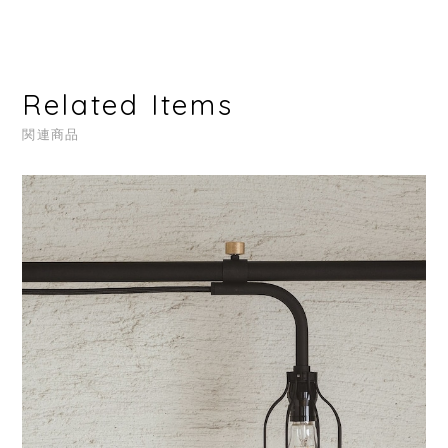
Related Items
関連商品