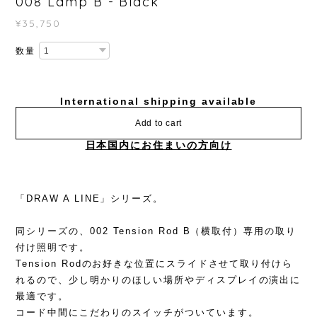
008 Lamp B - Black
¥35,750
数量
International shipping available
Add to cart
日本国内にお住まいの方向け
「DRAW A LINE」シリーズ。
同シリーズの、002 Tension Rod B（横取付）専用の取り
付け照明です。
Tension Rodのお好きな位置にスライドさせて取り付けら
れるので、少し明かりのほしい場所やディスプレイの演出に
最適です。
コード中間にこだわりのスイッチがついています。