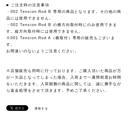
■ ご注文時の注意事項
・002 Tension Rod B 専用の商品となります。その他の商
品には使用できません。
・002 Tension Rod B の横方向取付時にのみ使用できま
す。縦方向取付時には使用できません。
※001 Tension Rod A（横取付）専用の販売もございま
す。
お間違いのないようご注意ください。
※店舗販売も同時に行っております。ご購入頂いた商品が万
が一欠品となってしまった場合、入荷まで一週間程度お時間
をいただきます。入荷困難の商品に関しては、誠に勝手なが
ら返金処理をさせて頂きます。予めご了承ください。
通報する