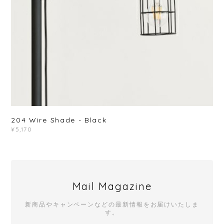
204 Wire Shade - Black
¥5,170
Mail Magazine
新商品やキャンペーンなどの最新情報をお届けいたしま
す。