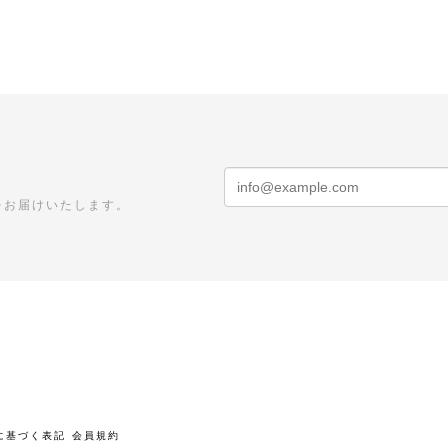
をお届けいたします。
に基づく表記
会員規約