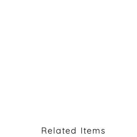
Related Items