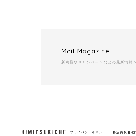
Mail Magazine
新商品やキャンペーンなどの最新情報
プライバシーポリシー
特定商取引法