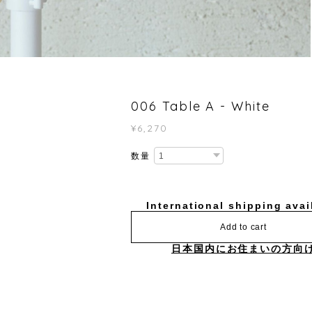
006 Table A - White
¥6,270
数量
International shipping avai
Add to cart
日本国内にお住まいの方向