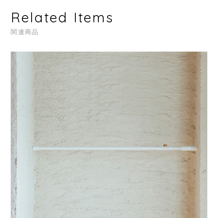
Related Items
関連商品