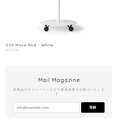
020 Move Rod - White
¥9,020
Mail Magazine
新商品やキャンペーンなどの最新情報をお届けいたしま
す。
登録