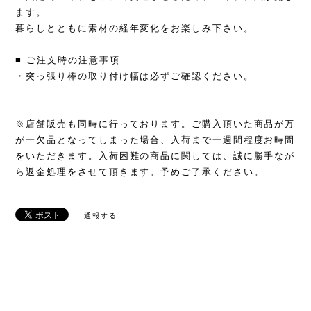
ます。
暮らしとともに素材の経年変化をお楽しみ下さい。
■ ご注文時の注意事項
・突っ張り棒の取り付け幅は必ずご確認ください。
※店舗販売も同時に行っております。ご購入頂いた商品が万
が一欠品となってしまった場合、入荷まで一週間程度お時間
をいただきます。入荷困難の商品に関しては、誠に勝手なが
ら返金処理をさせて頂きます。予めご了承ください。
通報する