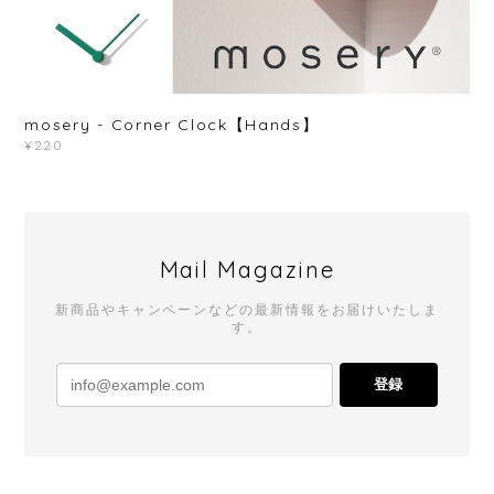
mosery - Corner Clock【Hands】
¥220
Mail Magazine
新商品やキャンペーンなどの最新情報をお届けいたしま
す。
登録