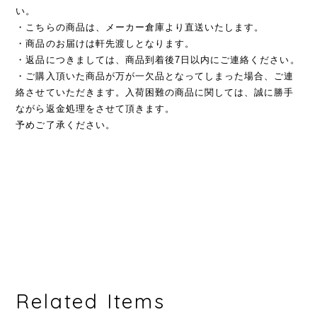
い。
・こちらの商品は、メーカー倉庫より直送いたします。
・商品のお届けは軒先渡しとなります。
・返品につきましては、商品到着後7日以内にご連絡ください。
・ご購入頂いた商品が万が一欠品となってしまった場合、ご連
絡させていただきます。入荷困難の商品に関しては、誠に勝手
ながら返金処理をさせて頂きます。
予めご了承ください。
Related Items