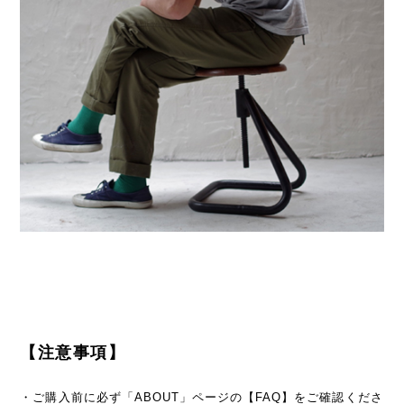
【注意事項】
・ご購入前に必ず「ABOUT」ページの【FAQ】をご確認くださ