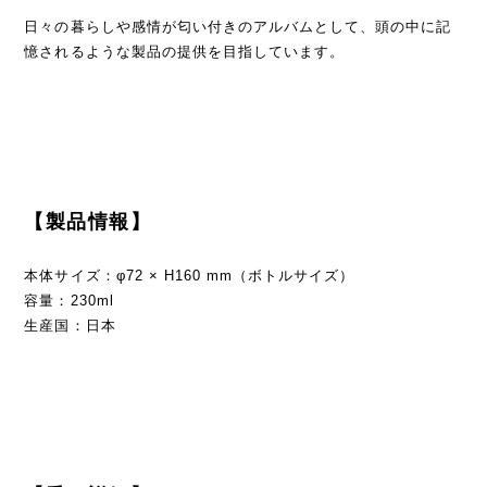
日々の暮らしや感情が匂い付きのアルバムとして、頭の中に記
憶されるような製品の提供を目指しています。
【製品情報】
本体サイズ：φ72 × H160 mm（ボトルサイズ）
容量：230ml
生産国：日本