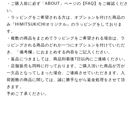
・ご購入前に必ず「ABOUT」ページの【FAQ】をご確認くださ
い。
・ラッピングをご希望される方は、オプションを付けた商品の
み『HIMITSUKICHIオリジナル』のラッピングをしておりま
す。
・複数の商品をまとめてラッピングをご希望される場合は、ラ
ッピングされる商品のどれか一つにオプションを付けていただ
き、「備考欄」におまとめする内容をご記入ください。
・返品につきましては、商品到着後7日以内にご連絡ください。
・店舗販売も同時に行っております。ご購入頂いた商品が万が
一欠品となってしまった場合、ご連絡させていただきます。入
荷困難の商品に関しては、誠に勝手ながら返金処理をさせて頂
きます。
予めご了承ください。