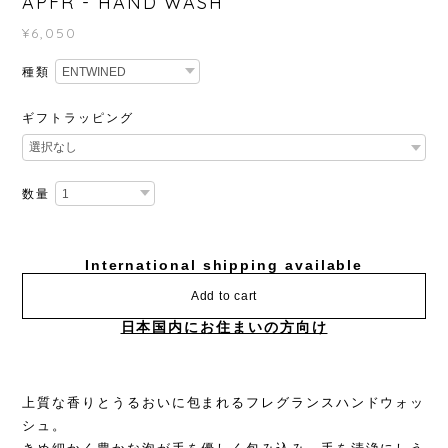
APFR - HAND WASH
¥6,050
種類
ギフトラッピング
数量
International shipping available
Add to cart
日本国内にお住まいの方向け
上質な香りとうるおいに包まれるフレグランスハンドウォッ
シュ。