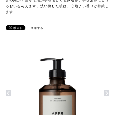
きめ細かく豊かな泡が手を優しく包み込み、手を清浄にしう
るおいを与えます。洗い流した後は、心地よい香りが持続し
ます。
通報する