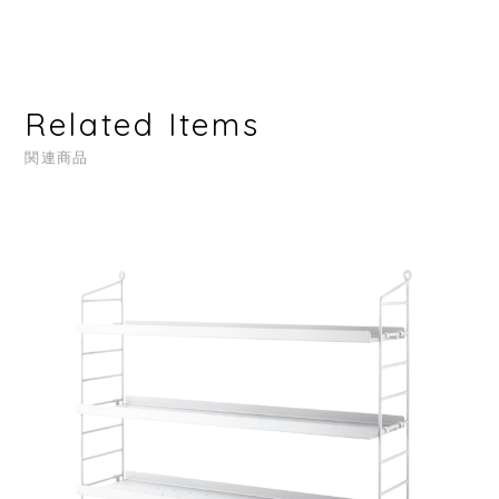
Related Items
関連商品