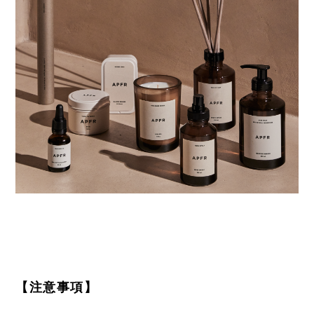
【注意事項】