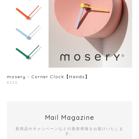
mosery - Corner Clock【Hands】
¥220
Mail Magazine
新商品やキャンペーンなどの最新情報をお届けいたしま
す。