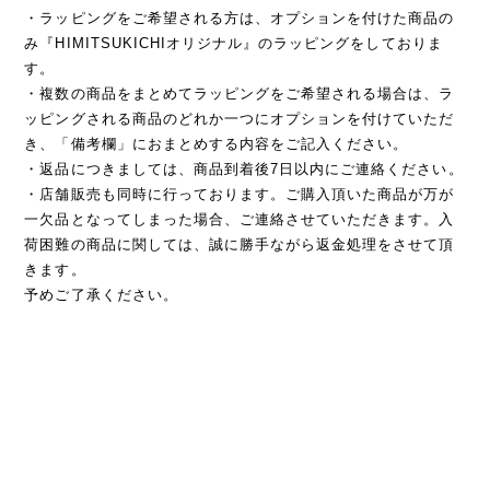
・ラッピングをご希望される方は、オプションを付けた商品の
み『HIMITSUKICHIオリジナル』のラッピングをしておりま
す。
・複数の商品をまとめてラッピングをご希望される場合は、ラ
ッピングされる商品のどれか一つにオプションを付けていただ
き、「備考欄」におまとめする内容をご記入ください。
・返品につきましては、商品到着後7日以内にご連絡ください。
・店舗販売も同時に行っております。ご購入頂いた商品が万が
一欠品となってしまった場合、ご連絡させていただきます。入
荷困難の商品に関しては、誠に勝手ながら返金処理をさせて頂
きます。
予めご了承ください。