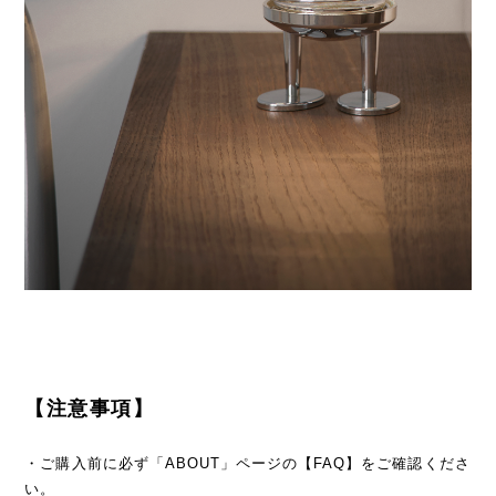
【注意事項】
・ご購入前に必ず「ABOUT」ページの【FAQ】をご確認くださ
い。