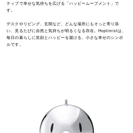
ティブで幸せな気持ちを広げる「ハッピームーブメント」で
す。
デスクやリビング、玄関など、どんな場所にもそっと寄り添
い、見るたびに自然と気持ちが明るくなる存在。Hoptimistは、
毎日の暮らしに笑顔とハッピーを届ける、小さな幸せのシンボ
ルです。