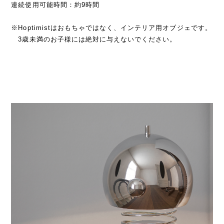
連続使用可能時間：約9時間
※Hoptimistはおもちゃではなく、インテリア用オブジェです。
3歳未満のお子様には絶対に与えないでください。