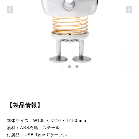
【製品情報】
本体サイズ：W100 × D110 × H150 mm
素材：ABS樹脂、スチール
付属品：USB Type-Cケーブル