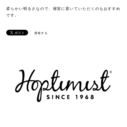
柔らかい明るさなので、寝室に置いていただくのもおすすめ
です。
通報する