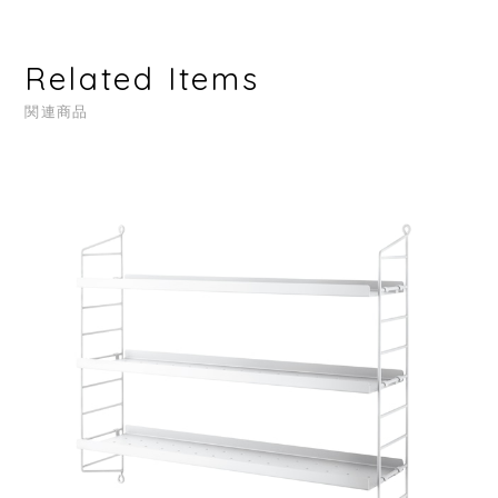
Related Items
関連商品