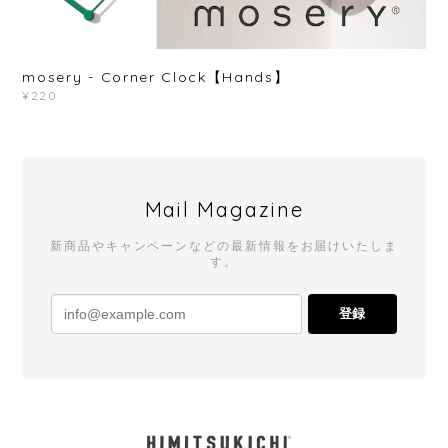
mosery - Corner Clock【Hands】
¥220
Mail Magazine
新商品やキャンペーンなどの最新情報をお届けいたしま
す。
登録