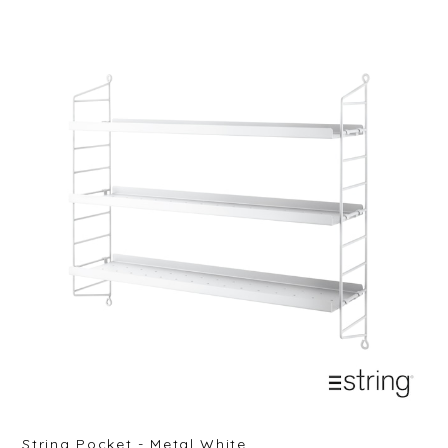
String Pocket - Metal White