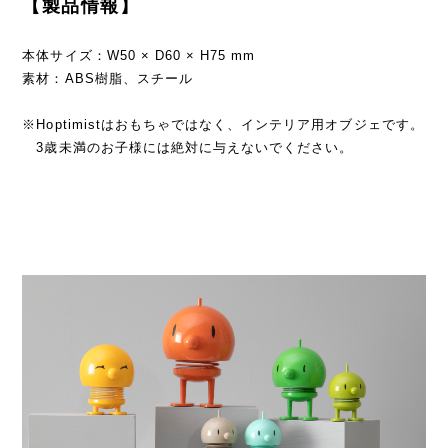
【製品情報】
本体サイズ：W50 × D60 × H75 mm
素材：ABS樹脂、スチール
※Hoptimistはおもちゃではなく、インテリア用オブジェです。
3歳未満のお子様には絶対に与えないでください。