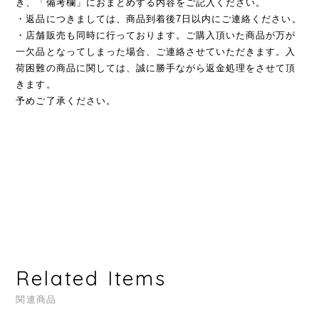
き、「備考欄」におまとめする内容をご記入ください。
・返品につきましては、商品到着後7日以内にご連絡ください。
・店舗販売も同時に行っております。ご購入頂いた商品が万が
一欠品となってしまった場合、ご連絡させていただきます。入
荷困難の商品に関しては、誠に勝手ながら返金処理をさせて頂
きます。
予めご了承ください。
Related Items
関連商品