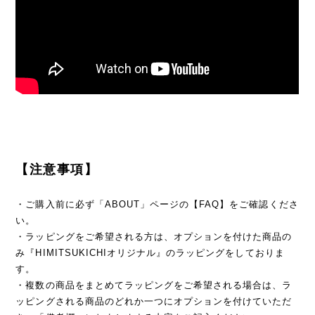
【注意事項】
・ご購入前に必ず「ABOUT」ページの【FAQ】をご確認くださ
い。
・ラッピングをご希望される方は、オプションを付けた商品の
み『HIMITSUKICHIオリジナル』のラッピングをしておりま
す。
・複数の商品をまとめてラッピングをご希望される場合は、ラ
ッピングされる商品のどれか一つにオプションを付けていただ