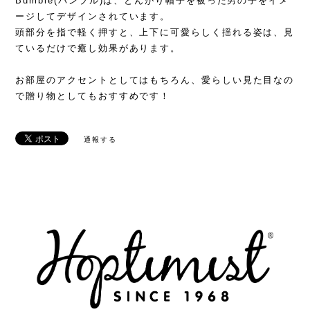
Bumble(バンブル)は、とんがり帽子を被った男の子をイメ
ージしてデザインされています。
頭部分を指で軽く押すと、上下に可愛らしく揺れる姿は、見
ているだけで癒し効果があります。
お部屋のアクセントとしてはもちろん、愛らしい見た目なの
で贈り物としてもおすすめです！
通報する