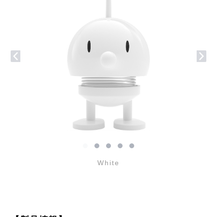
White