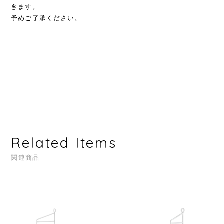
きます。
予めご了承ください。
Related Items
関連商品