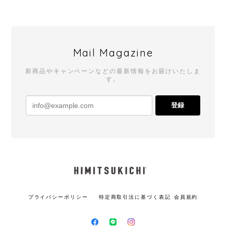
Mail Magazine
新商品やキャンペーンなどの最新情報をお届けいたしま
す。
登録
プライバシーポリシー
特定商取引法に基づく表記
会員規約