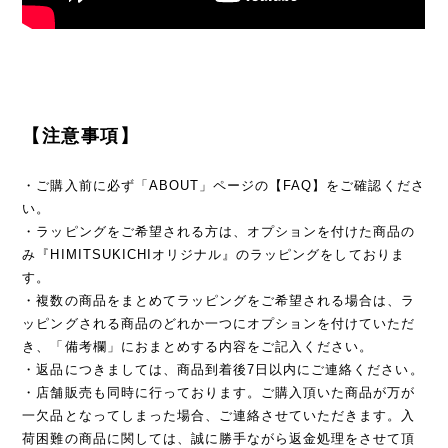
【注意事項】
・ご購入前に必ず「ABOUT」ページの【FAQ】をご確認くださ
い。
・ラッピングをご希望される方は、オプションを付けた商品の
み『HIMITSUKICHIオリジナル』のラッピングをしておりま
す。
・複数の商品をまとめてラッピングをご希望される場合は、ラ
ッピングされる商品のどれか一つにオプションを付けていただ
き、「備考欄」におまとめする内容をご記入ください。
・返品につきましては、商品到着後7日以内にご連絡ください。
・店舗販売も同時に行っております。ご購入頂いた商品が万が
一欠品となってしまった場合、ご連絡させていただきます。入
荷困難の商品に関しては、誠に勝手ながら返金処理をさせて頂