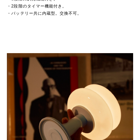
・2段階のタイマー機能付き。
・バッテリー共に内蔵型。交換不可。