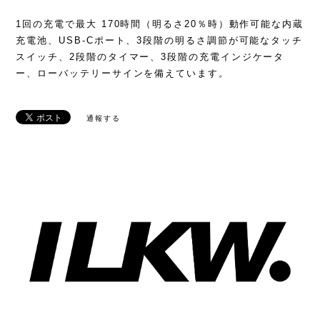
1回の充電で最大 170時間（明るさ20％時）動作可能な内蔵
充電池、USB-Cポート、3段階の明るさ調節が可能なタッチ
スイッチ、2段階のタイマー、3段階の充電インジケータ
ー、ローバッテリーサインを備えています。
通報する