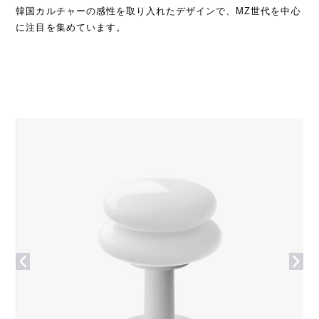
韓国カルチャーの感性を取り入れたデザインで、MZ世代を中心
に注目を集めています。