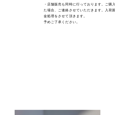
・店舗販売も同時に行っております。ご購
た場合、ご連絡させていただきます。入荷
金処理をさせて頂きます。
予めご了承ください。