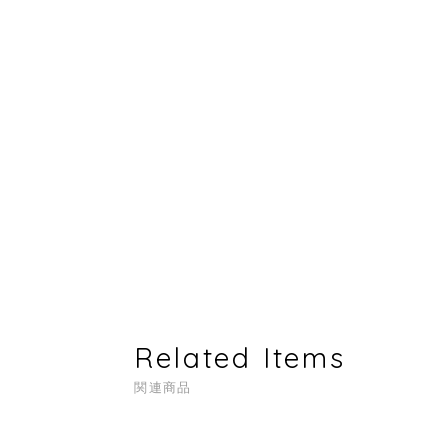
Related Items
関連商品