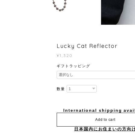
Lucky Cat Reflector
¥1,320
ギフトラッピング
数量
International shipping avai
Add to cart
日本国内にお住まいの方向