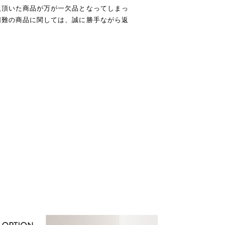
入頂いた商品が万が一欠品となってしまっ
困難の商品に関しては、誠に勝手ながら返