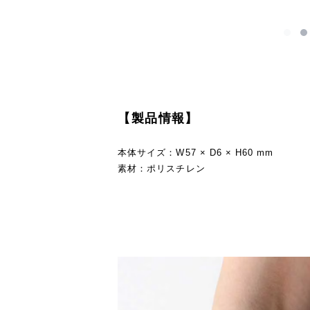
【製品情報】
本体サイズ：W57 × D6 × H60 mm
素材：ポリスチレン