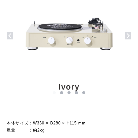
本体サイズ：W330 × D280 × H115 mm
重量 ：約2kg