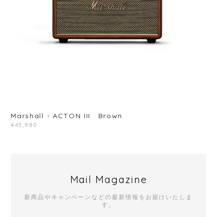
Marshall - ACTON III Brown
¥45,980
Mail Magazine
新商品やキャンペーンなどの最新情報をお届けいたしま
す。