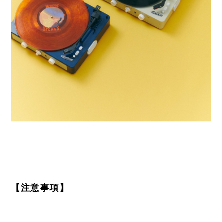
【注意事項】