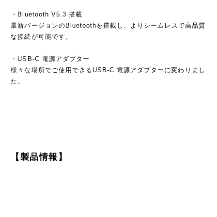
・Bluetooth V5.3 搭載
最新バージョンのBluetoothを搭載し、よりシームレスで高品質
な接続が可能です。
・USB-C 電源アダプター
様々な場所でご使用できるUSB-C 電源アダプターに変わりまし
た。
【製品情報】