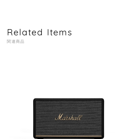
Related Items
関連商品