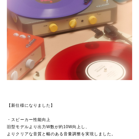
【新仕様になりました】
・スピーカー性能向上
旧型モデルより出力W数が約10W向上し、
よりクリアな音質と幅のある音量調整を実現しました。