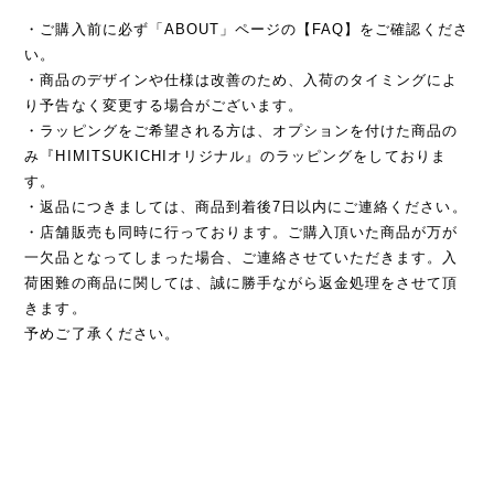
・ご購入前に必ず「ABOUT」ページの【FAQ】をご確認くださ
い。
・商品のデザインや仕様は改善のため、入荷のタイミングによ
り予告なく変更する場合がございます。
・ラッピングをご希望される方は、オプションを付けた商品の
み『HIMITSUKICHIオリジナル』のラッピングをしておりま
す。
・返品につきましては、商品到着後7日以内にご連絡ください。
・店舗販売も同時に行っております。ご購入頂いた商品が万が
一欠品となってしまった場合、ご連絡させていただきます。入
荷困難の商品に関しては、誠に勝手ながら返金処理をさせて頂
きます。
予めご了承ください。